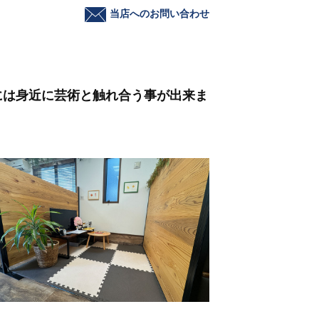
当店へのお問い合わせ
には身近に芸術と触れ合う事が出来ま