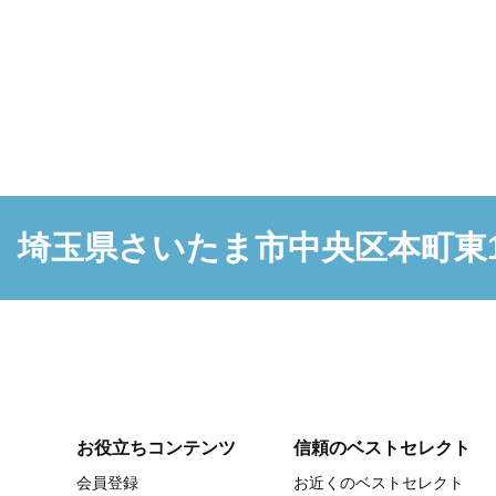
埼玉県さいたま市中央区本町東1-
お役立ちコンテンツ
信頼のベストセレクト
会員登録
お近くのベストセレクト