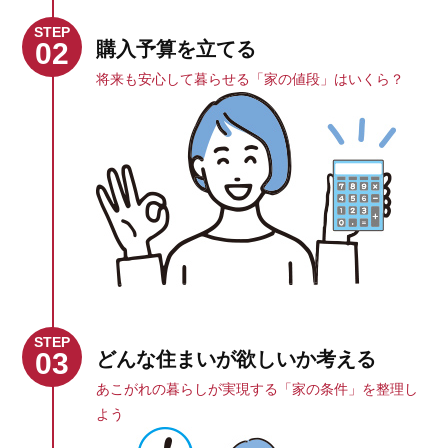
STEP
02
購入予算を立てる
将来も安心して暮らせる「家の値段」はいくら？
STEP
03
どんな住まいが欲しいか考える
あこがれの暮らしが実現する「家の条件」を整理し
よう