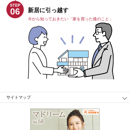
STEP
06
新居に引っ越す
今から知っておきたい「家を買った後のこと」
サイトマップ