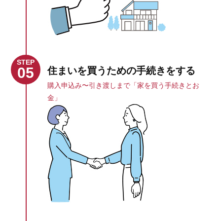
STEP
05
住まいを買うための手続きをする
購入申込み〜引き渡しまで「家を買う手続きとお
金」