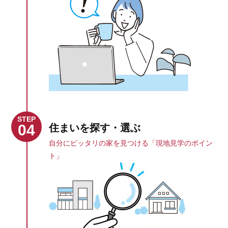
STEP
04
住まいを探す・選ぶ
自分にピッタリの家を見つける「現地見学のポイン
ト」