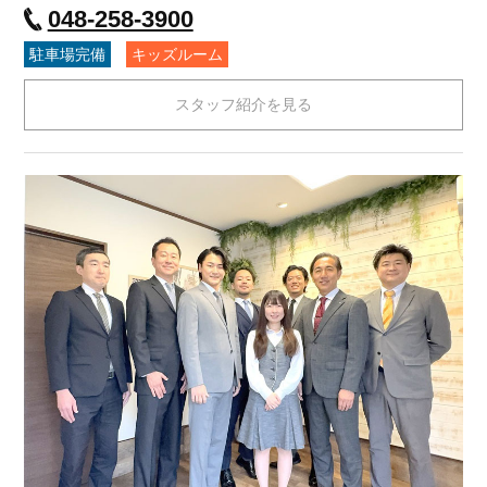
048-258-3900
駐車場完備
キッズルーム
スタッフ紹介を見る