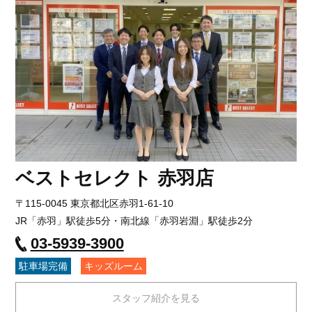
ベストセレクト 赤羽店
〒115-0045 東京都北区赤羽1-61-10
JR「赤羽」駅徒歩5分・南北線「赤羽岩淵」駅徒歩2分
03-5939-3900
駐車場完備
キッズルーム
スタッフ紹介を見る