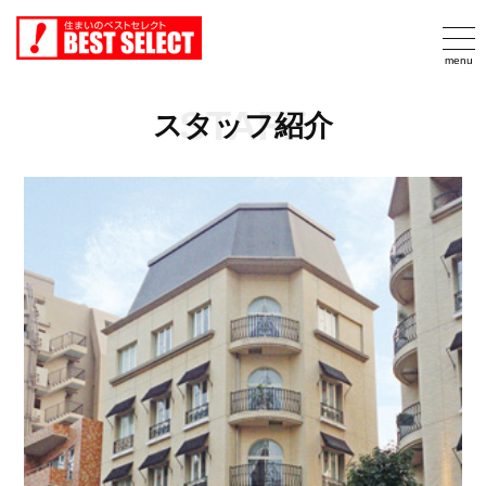
STAFF
スタッフ紹介