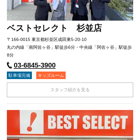
ベストセレクト 杉並店
〒166-0015 東京都杉並区成田東5-20-10
丸の内線「南阿佐ヶ谷」駅徒歩6分・中央線「阿佐ヶ谷」駅徒歩
8分
03-6845-3900
駐車場完備
キッズルーム
スタッフ紹介を見る