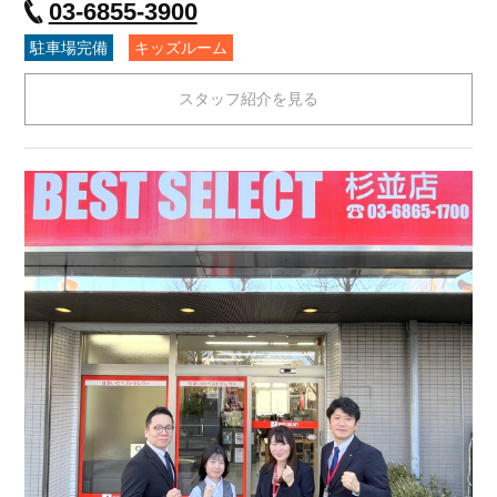
03-6855-3900
駐車場完備
キッズルーム
スタッフ紹介を見る