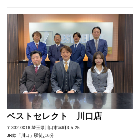
ベストセレクト 川口店
〒332-0016 埼玉県川口市幸町3-5-25
JR線「川口」駅徒歩6分