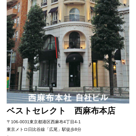
ベストセレクト 西麻布本店
〒106-0031東京都港区西麻布4丁目4-1
東京メトロ日比谷線「広尾」駅徒歩8分