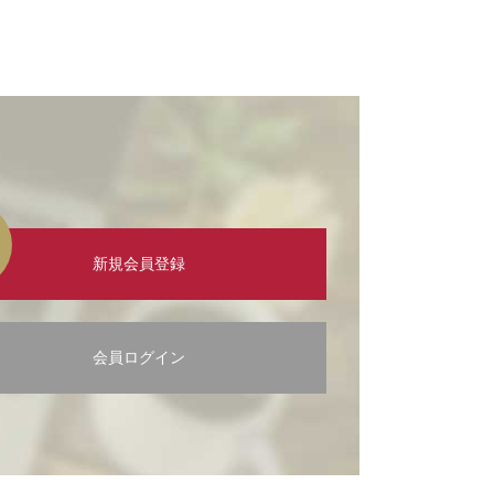
新規会員登録
会員ログイン