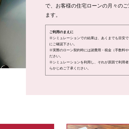
で、お客様の住宅ローンの月々のご
ます。
ご利用のまえに
※シミュレーションでの結果は、あくまでも目安で
にご確認下さい。
※実際のローン契約時には諸費用・税金（手数料や
ださい。
※シミュレーションを利用し、それが原因で利用者
らかじめご了承ください。