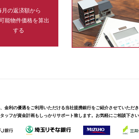
毎月の返済額から
可能物件価格
を算出
する
、金利の優遇をご利用いただける当社提携銀行をご紹介させていただき
タッフが資金計画もしっかりサポート致します。お気軽にご相談下さい