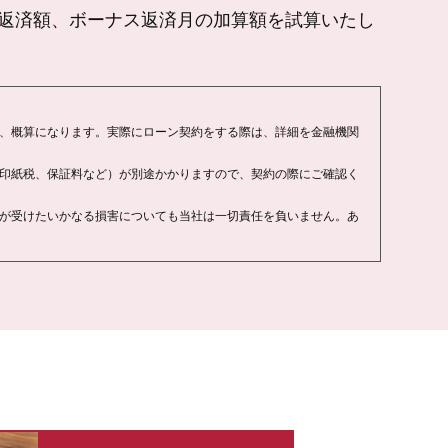
返済額、ボーナス返済月の加算額を試算いたし
、概算になります。実際にローン契約をする際は、詳細を金融機関
印紙税、保証料など）が別途かかりますので、契約の際にご確認く
が受けたいかなる損害についても当社は一切責任を負いません。あ