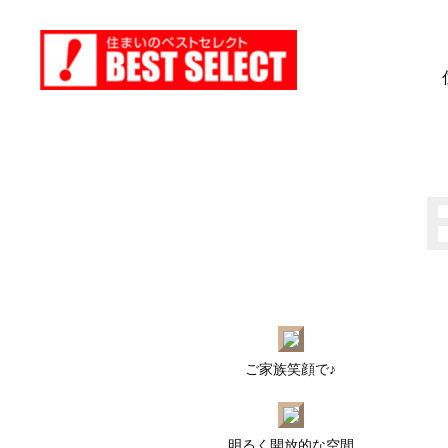
ご家族笑顔で♪
明るく開放的な空間