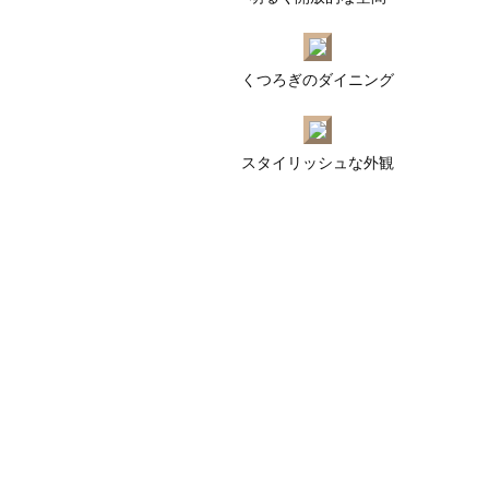
くつろぎのダイニング
スタイリッシュな外観