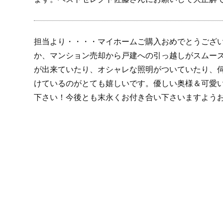
担当より・・・・マイホームご購入おめでとうござ
か、マンション売却から戸建への引っ越しがスムー
が出来ていたり、オシャレな照明がついていたり、
けているのがとても嬉しいです。優しい奥様＆可愛
下さい！今後とも末永くお付き合い下さいますよう