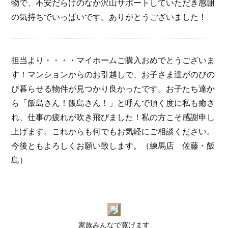
物で、不安だらけのなか沢山サポートしていただき感謝
の気持ちでいっぱいです。ありがとうございました！
担当より・・・・マイホームご購入おめでとうございま
す！マンションからのお引越しで、お子さま達がのびの
び暮らせる物件が見つかり良かったです。お子たち達か
ら「飯島さん！飯島さん！」と呼んで頂く度に私も癒さ
れ、仕事の疲れが吹き飛びました！私の方こそ感謝申し
上げます。これからも何でもお気軽にご相談ください。
今後ともよろしくお願い致します。（練馬店 佐藤・飯
島）
家族みんなで寛げます