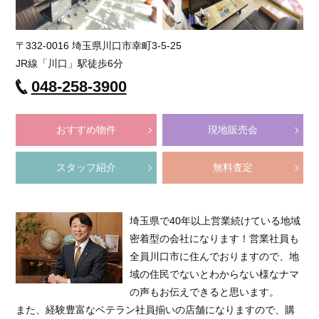
〒332-0016 埼玉県川口市幸町3-5-25
JR線「川口」駅徒歩6分
048-258-3900
おすすめ物件
現地販売会
スタッフ紹介
無料査定
埼玉県で40年以上営業続けている地域
密着型の会社になります！営業社員も
全員川口市に住んでおりますので、地
域の住民でないとわからない様なナマ
の声もお伝えできると思います。
また、経験豊富なベテラン社員揃いの店舗になりますので、購