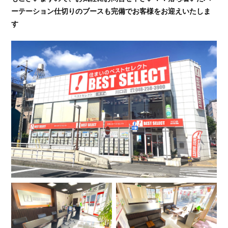
ーテーション仕切りのブースも完備でお客様をお迎えいたしま
す