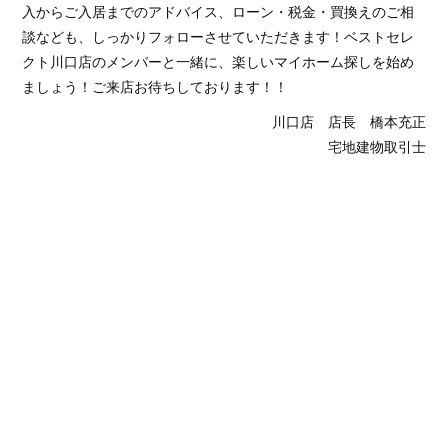
入からご入居までのアドバイス、ローン・税金・買換えのご相
談なども、しっかりフォローさせていただきます！ベストセレ
クト川口店のメンバーと一緒に、楽しいマイホーム探しを始め
ましょう！ご来店お待ちしております！！
川口店 店長 橋本充正
宅地建物取引士