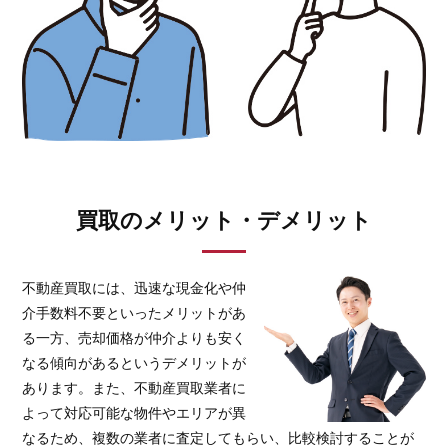
買取のメリット・デメリット
不動産買取には、迅速な現金化や仲
介手数料不要といったメリットがあ
る一方、売却価格が仲介よりも安く
なる傾向があるというデメリットが
あります。また、不動産買取業者に
よって対応可能な物件やエリアが異
なるため、複数の業者に査定してもらい、比較検討することが