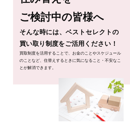
ご検討中の皆様へ
そんな時には、ベストセレクトの
買い取り制度をご活用ください！
買取制度を活用することで、お金のことやスケジュール
のことなど、住替えするときに気になること・不安なこ
とが解消できます。