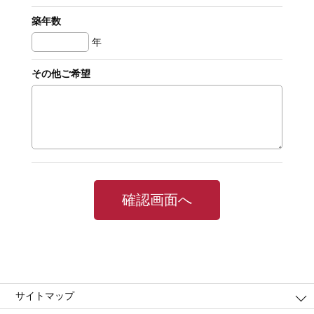
築年数
年
その他ご希望
サイトマップ