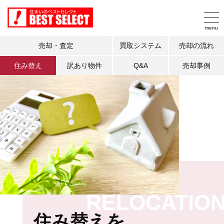
売却・査定
買取システム
売却の流れ
住み替え
訳あり物件
Q&A
売却事例
RELOCATIO
住み替えを