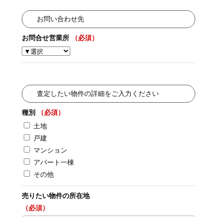
お問い合わせ先
お問合せ営業所
（必須）
査定したい物件の詳細をご入力ください
種別
（必須）
土地
戸建
マンション
アパート一棟
その他
売りたい物件の所在地
（必須）