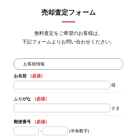
売却査定フォーム
無料査定をご希望のお客様は、
下記フォームよりお問い合わせください。
お客様情報
お名前
（必須）
様
ふりがな
（必須）
さま
郵便番号
（必須）
-
(半角数字)