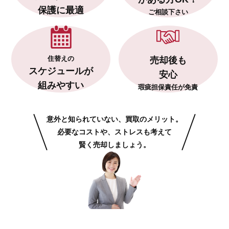
保護に最適
ご相談下さい
住替えの
売却後も
スケジュールが
安心
組みやすい
瑕疵担保責任が免責
意外と知られていない、買取のメリット。
必要なコストや、ストレスも考えて
賢く売却しましょう。