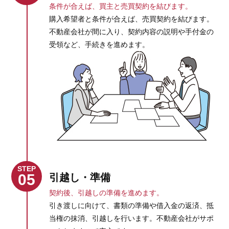
条件が合えば、買主と売買契約を結びます。
購入希望者と条件が合えば、売買契約を結びます。
不動産会社が間に入り、契約内容の説明や手付金の
受領など、手続きを進めます。
STEP
05
引越し・準備
契約後、引越しの準備を進めます。
引き渡しに向けて、書類の準備や借入金の返済、抵
当権の抹消、引越しを行います。不動産会社がサポ