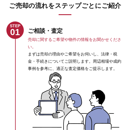
ご売却の流れをステップごとにご紹介
STEP
01
ご相談・査定
売却に関するご希望や物件の情報をお聞かせくださ
い。
まずは売却の理由やご希望をお伺いし、法律・税
金・手続きについてご説明します。周辺相場や成約
事例を参考に、適正な査定価格をご提示します。