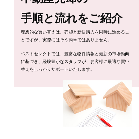
手順と流れをご紹介
理想的な買い替えは、売却と新居購入を同時に進めるこ
とですが、実際にはそう簡単ではありません。
ベストセレクトでは、豊富な物件情報と最新の市場動向
に基づき、経験豊かなスタッフが、お客様に最適な買い
替えをしっかりサポートいたします。