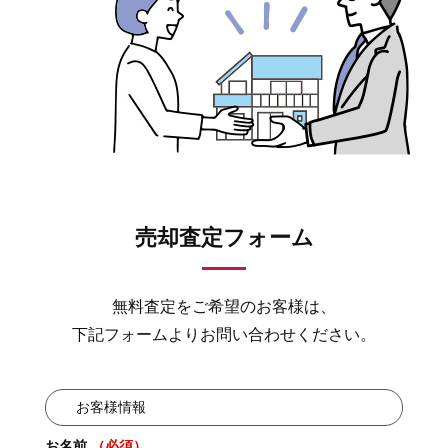
売却査定フォーム
無料査定をご希望のお客様は、
下記フォームよりお問い合わせください。
お客様情報
お名前
（必須）