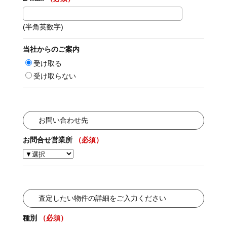
(半角英数字)
当社からのご案内
受け取る
受け取らない
お問い合わせ先
お問合せ営業所
（必須）
査定したい物件の詳細をご入力ください
種別
（必須）