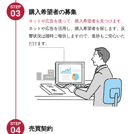
STEP
03
購入希望者の募集
ネットや広告を使って、購入希望者を見つけます。
ネットや広告を活用し、購入希望者を探します。反
響状況は随時ご報告しますので、進捗もご安心いた
だけます。
STEP
04
売買契約