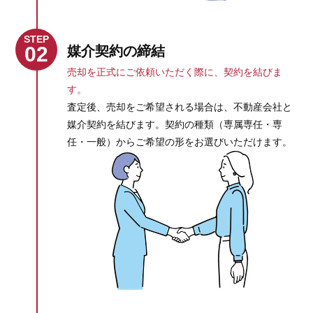
STEP
02
媒介契約の締結
売却を正式にご依頼いただく際に、契約を結びま
す。
査定後、売却をご希望される場合は、不動産会社と
媒介契約を結びます。契約の種類（専属専任・専
任・一般）からご希望の形をお選びいただけます。