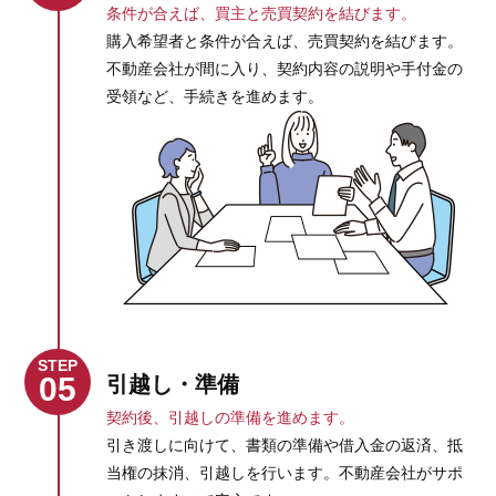
条件が合えば、買主と売買契約を結びます。
購入希望者と条件が合えば、売買契約を結びます。
不動産会社が間に入り、契約内容の説明や手付金の
受領など、手続きを進めます。
STEP
05
引越し・準備
契約後、引越しの準備を進めます。
引き渡しに向けて、書類の準備や借入金の返済、抵
当権の抹消、引越しを行います。不動産会社がサポ