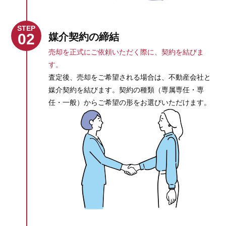
STEP
02
媒介契約の締結
売却を正式にご依頼いただく際に、契約を結びま
す。
査定後、売却をご希望される場合は、不動産会社と
媒介契約を結びます。契約の種類（専属専任・専
任・一般）からご希望の形をお選びいただけます。