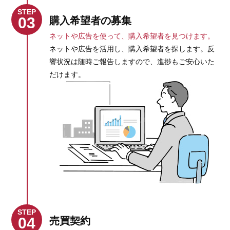
STEP
03
購入希望者の募集
ネットや広告を使って、購入希望者を見つけます。
ネットや広告を活用し、購入希望者を探します。反
響状況は随時ご報告しますので、進捗もご安心いた
だけます。
STEP
04
売買契約