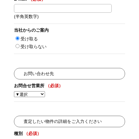
(半角英数字)
当社からのご案内
受け取る
受け取らない
お問い合わせ先
お問合せ営業所
（必須）
査定したい物件の詳細をご入力ください
種別
（必須）