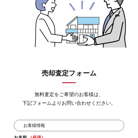
売却査定フォーム
無料査定をご希望のお客様は、
下記フォームよりお問い合わせください。
お客様情報
お名前
（必須）