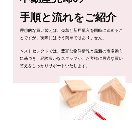
手順と流れをご紹介
理想的な買い替えは、売却と新居購入を同時に進めるこ
とですが、実際にはそう簡単ではありません。
ベストセレクトでは、豊富な物件情報と最新の市場動向
に基づき、経験豊かなスタッフが、お客様に最適な買い
替えをしっかりサポートいたします。