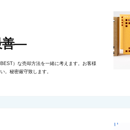
最善―
BEST）な売却方法を一緒に考えます。お客様
さい。秘密厳守致します。