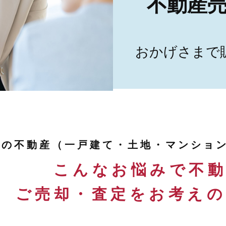
不動産売
おかげさまで
ちの不動産（一戸建て・土地・マンショ
こんなお悩みで不
ご売却・査定をお考え