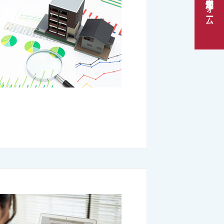
売却査定フォーム