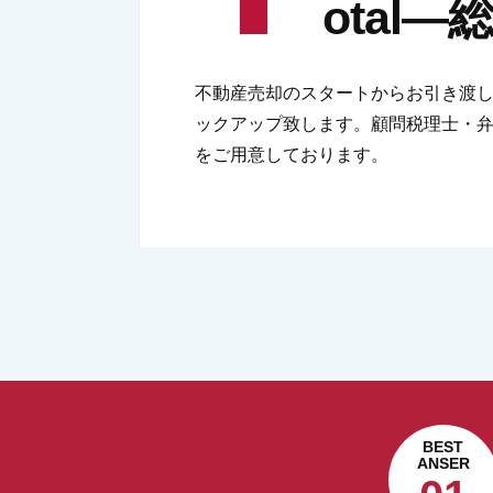
otal
不動産売却のスタートからお引き渡
ックアップ致します。顧問税理士・弁
をご用意しております。
BEST
ANSER