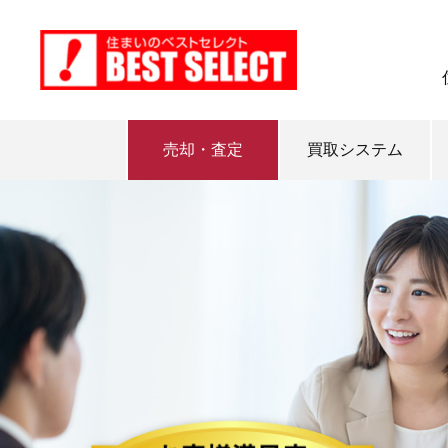
売却・査定
買取システム