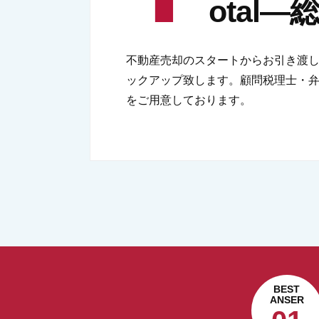
otal
不動産売却のスタートからお引き渡
ックアップ致します。顧問税理士・弁
をご用意しております。
BEST
ANSER