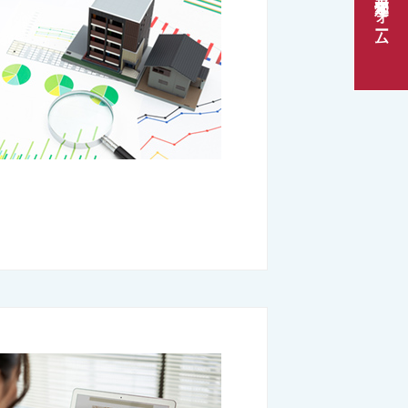
売却査定フォーム