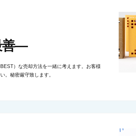
最善―
BEST）な売却方法を一緒に考えます。お客様
さい。秘密厳守致します。