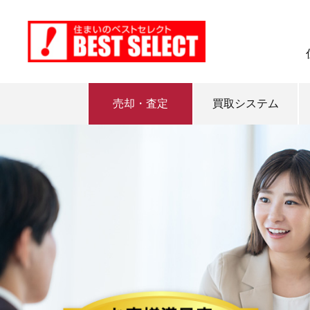
売却・査定
買取システム