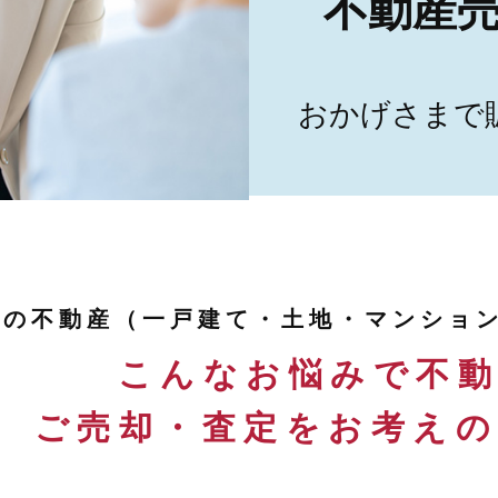
不動産売
おかげさまで
ちの不動産（一戸建て・土地・マンショ
こんなお悩みで不
ご売却・査定をお考え