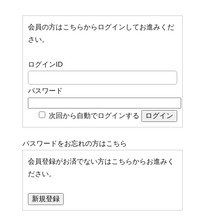
会員の方はこちらからログインしてお進みくだ
さい。
ログインID
パスワード
次回から自動でログインする
パスワードをお忘れの方は
こちら
会員登録がお済でない方はこちらからお進みく
ださい。