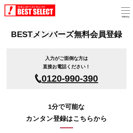
MEMBERS CLUB
BESTメンバーズ無料会員登録
入力がご面倒な方は
直接お電話ください！
0120-990-390
1分で可能な
カンタン登録はこちらから