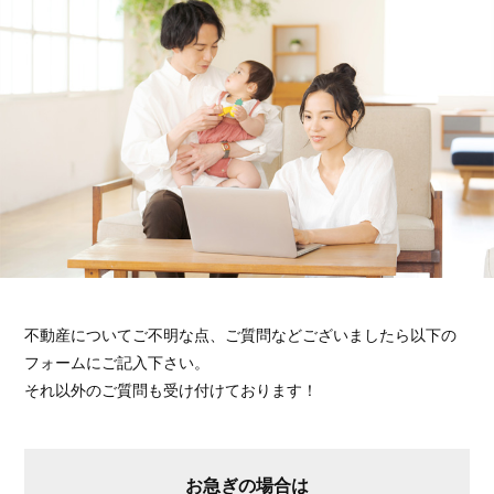
不動産についてご不明な点、ご質問などございましたら以下の
フォームにご記入下さい。
それ以外のご質問も受け付けております！
お急ぎの場合は