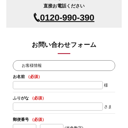
直接お電話ください
0120-990-390
お問い合わせフォーム
お客様情報
お名前
（必須）
様
ふりがな
（必須）
さま
郵便番号
（必須）