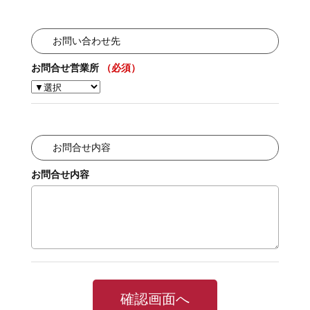
お問い合わせ先
お問合せ営業所
（必須）
お問合せ内容
お問合せ内容